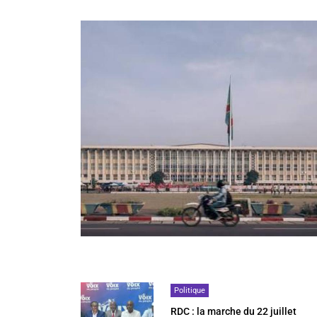
Politique
RDC : la marche du 22 juillet