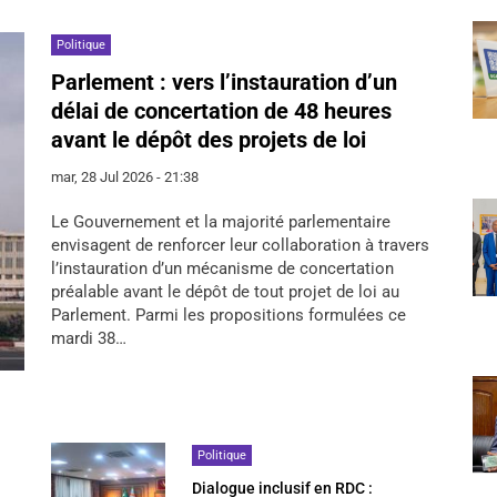
Politique
Parlement : vers l’instauration d’un
délai de concertation de 48 heures
avant le dépôt des projets de loi
mar, 28 Jul 2026 - 21:38
Le Gouvernement et la majorité parlementaire
envisagent de renforcer leur collaboration à travers
l’instauration d’un mécanisme de concertation
préalable avant le dépôt de tout projet de loi au
Parlement. Parmi les propositions formulées ce
mardi 38…
Politique
Dialogue inclusif en RDC :