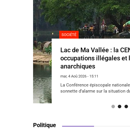
SOCIÉTÉ
Lac de Ma Vallée : la CE
occupations illégales et 
anarchiques
mar, 4 Aoû 2026 - 15:11
La Conférence épiscopale nationale
sonnette d’alarme sur la situation d
Politique