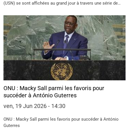
(USN) se sont affichées au grand jour à travers une série de…
ONU : Macky Sall parmi les favoris pour
succéder à António Guterres
ven, 19 Jun 2026 - 14:30
ONU : Macky Sall parmi les favoris pour succéder à António
Guterres