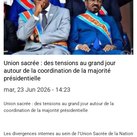
Union sacrée : des tensions au grand jour
autour de la coordination de la majorité
présidentielle
mar, 23 Jun 2026 - 14:23
Union sacrée : des tensions au grand jour autour de la
coordination de la majorité présidentielle
Les divergences internes au sein de l'Union Sacrée de la Nation