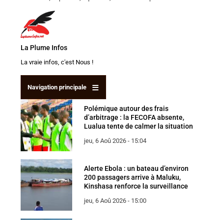
La Plume
Infos
La vraie infos, c'est Nous !
Navigation principale
Polémique autour des frais
d’arbitrage : la FECOFA absente,
Lualua tente de calmer la situation
jeu, 6 Aoû 2026 - 15:04
Alerte Ebola : un bateau d’environ
200 passagers arrive à Maluku,
Kinshasa renforce la surveillance
jeu, 6 Aoû 2026 - 15:00