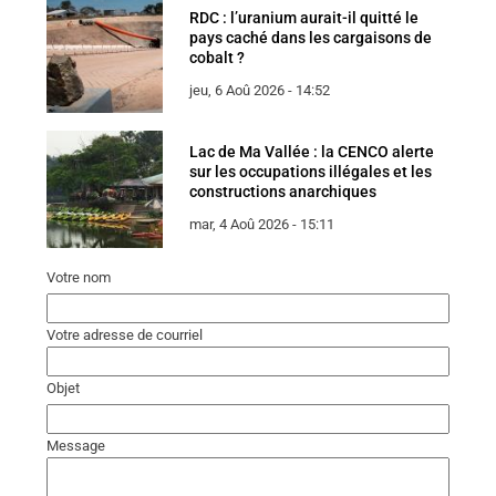
RDC : l’uranium aurait-il quitté le
pays caché dans les cargaisons de
cobalt ?
jeu, 6 Aoû 2026 - 14:52
Lac de Ma Vallée : la CENCO alerte
sur les occupations illégales et les
constructions anarchiques
mar, 4 Aoû 2026 - 15:11
Votre nom
Votre adresse de courriel
Objet
Message