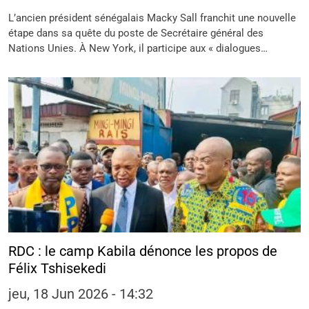
L’ancien président sénégalais Macky Sall franchit une nouvelle
étape dans sa quête du poste de Secrétaire général des
Nations Unies. À New York, il participe aux « dialogues…
RDC : le camp Kabila dénonce les propos de
Félix Tshisekedi
jeu, 18 Jun 2026 - 14:32