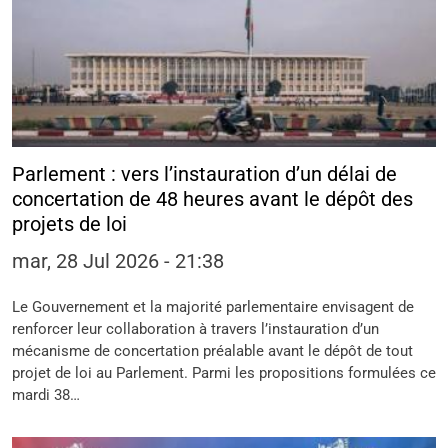
Parlement : vers l’instauration d’un délai de
concertation de 48 heures avant le dépôt des
projets de loi
mar, 28 Jul 2026 - 21:38
Le Gouvernement et la majorité parlementaire envisagent de
renforcer leur collaboration à travers l’instauration d’un
mécanisme de concertation préalable avant le dépôt de tout
projet de loi au Parlement. Parmi les propositions formulées ce
mardi 38…