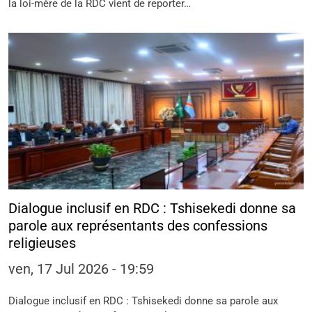
la loi-mère de la RDC vient de reporter…
Dialogue inclusif en RDC : Tshisekedi donne sa
parole aux représentants des confessions
religieuses
ven, 17 Jul 2026 - 19:59
Dialogue inclusif en RDC : Tshisekedi donne sa parole aux