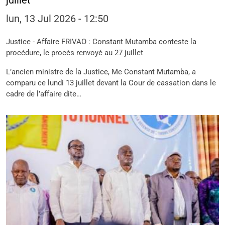
juillet
lun, 13 Jul 2026 - 12:50
Justice - Affaire FRIVAO : Constant Mutamba conteste la
procédure, le procès renvoyé au 27 juillet
L’ancien ministre de la Justice, Me Constant Mutamba, a
comparu ce lundi 13 juillet devant la Cour de cassation dans le
cadre de l’affaire dite…