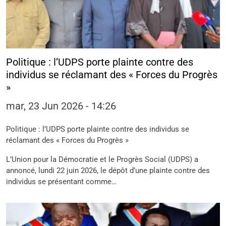
Politique : l’UDPS porte plainte contre des
individus se réclamant des « Forces du Progrès
»
mar, 23 Jun 2026 - 14:26
Politique : l’UDPS porte plainte contre des individus se
réclamant des « Forces du Progrès »
L’Union pour la Démocratie et le Progrès Social (UDPS) a
annoncé, lundi 22 juin 2026, le dépôt d’une plainte contre des
individus se présentant comme…