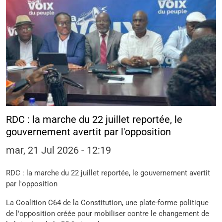
RDC : la marche du 22 juillet reportée, le
gouvernement avertit par l'opposition
mar, 21 Jul 2026 - 12:19
RDC : la marche du 22 juillet reportée, le gouvernement avertit
par l'opposition
La Coalition C64 de la Constitution, une plate-forme politique
de l'opposition créée pour mobiliser contre le changement de