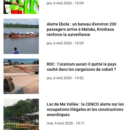
jeu, 6 Aoû 2026 - 15:04
Alerte Ebola : un bateau d’environ 200
passagers arrive à Maluku, Kinshasa
renforce la surveillance
jeu, 6 Aoû 2026 - 15:00
RDC : l’uranium aurait-il quitté le pays
caché dans les cargaisons de cobalt ?
jeu, 6 Aoû 2026 - 14:52
Lac de Ma Vallée : la CENCO alerte sur les
occupations illégales et les constructions
anarchiques
mar, 4 Aoû 2026 - 15:11