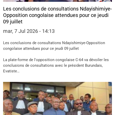
Les conclusions de consultations Ndayishimiye-
Opposition congolaise attendues pour ce jeudi
09 juillet
mar, 7 Jul 2026 - 14:13
Les conclusions de consultations Ndayishimiye-Opposition
congolaise attendues pour ce jeudi 09 juillet
La plate-forme de l'opposition congolaise C-64 va dévoiler les
conclusions de consultations avec le président Burundais,
Evatiste…