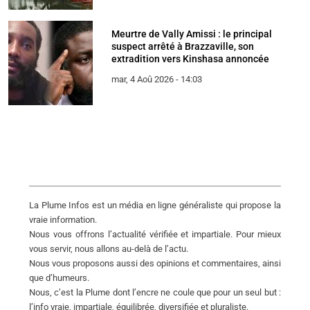
Meurtre de Vally Amissi : le principal
suspect arrêté à Brazzaville, son
extradition vers Kinshasa annoncée
mar, 4 Aoû 2026 - 14:03
La Plume Infos est un média en ligne généraliste qui propose la
vraie information.
Nous vous offrons l’actualité vérifiée et impartiale. Pour mieux
vous servir, nous allons au-delà de l’actu.
Nous vous proposons aussi des opinions et commentaires, ainsi
que d’humeurs.
Nous, c’est la Plume dont l’encre ne coule que pour un seul but :
l’info vraie, impartiale, équilibrée, diversifiée et pluraliste.