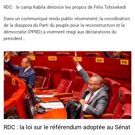
RDC : le camp Kabila dénonce les propos de Félix Tshisekedi
Dans un communiqué rendu public récemment, la coordination
de la diaspora du Parti du peuple pour la reconstruction et la
démocratie (PPRD) a vivement réagi aux déclarations du
président…
RDC : la loi sur le référendum adoptée au Sénat