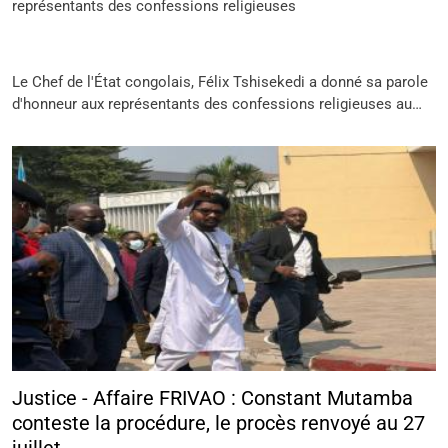
représentants des confessions religieuses
Le Chef de l'État congolais, Félix Tshisekedi a donné sa parole
d'honneur aux représentants des confessions religieuses au…
Justice - Affaire FRIVAO : Constant Mutamba
conteste la procédure, le procès renvoyé au 27