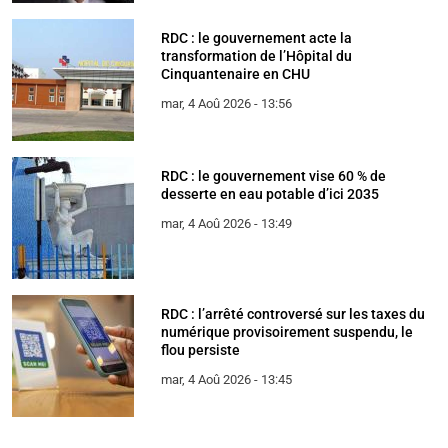
RDC : le gouvernement acte la
transformation de l’Hôpital du
Cinquantenaire en CHU
mar, 4 Aoû 2026 - 13:56
RDC : le gouvernement vise 60 % de
desserte en eau potable d’ici 2035
mar, 4 Aoû 2026 - 13:49
RDC : l’arrêté controversé sur les taxes du
numérique provisoirement suspendu, le
flou persiste
mar, 4 Aoû 2026 - 13:45