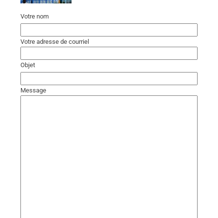
Votre nom
Votre adresse de courriel
Objet
Message