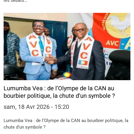
les débats…
Lumumba Vea : de l’Olympe de la CAN au
bourbier politique, la chute d’un symbole ?
sam, 18 Avr 2026 - 15:20
Lumumba Vea : de l’Olympe de la CAN au bourbier politique, la
chute d’un symbole ?