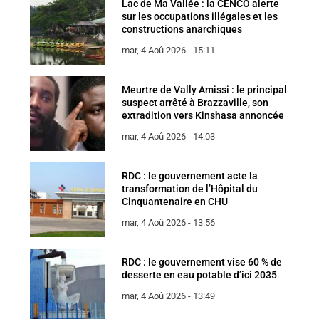
Lac de Ma Vallée : la CENCO alerte
sur les occupations illégales et les
constructions anarchiques
mar, 4 Aoû 2026 - 15:11
Meurtre de Vally Amissi : le principal
suspect arrêté à Brazzaville, son
extradition vers Kinshasa annoncée
mar, 4 Aoû 2026 - 14:03
RDC : le gouvernement acte la
transformation de l’Hôpital du
Cinquantenaire en CHU
mar, 4 Aoû 2026 - 13:56
RDC : le gouvernement vise 60 % de
desserte en eau potable d’ici 2035
mar, 4 Aoû 2026 - 13:49