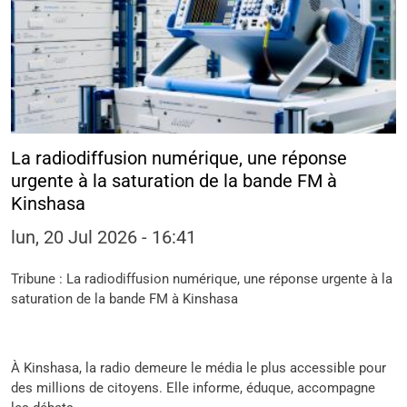
La radiodiffusion numérique, une réponse
urgente à la saturation de la bande FM à
Kinshasa
lun, 20 Jul 2026 - 16:41
Tribune : La radiodiffusion numérique, une réponse urgente à la
saturation de la bande FM à Kinshasa
À Kinshasa, la radio demeure le média le plus accessible pour
des millions de citoyens. Elle informe, éduque, accompagne