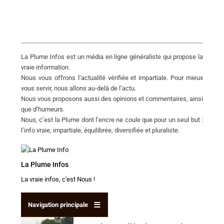
La Plume Infos est un média en ligne généraliste qui propose la
vraie information.
Nous vous offrons l’actualité vérifiée et impartiale. Pour mieux
vous servir, nous allons au-delà de l’actu.
Nous vous proposons aussi des opinions et commentaires, ainsi
que d’humeurs.
Nous, c’est la Plume dont l’encre ne coule que pour un seul but :
l’info vraie, impartiale, équilibrée, diversifiée et pluraliste.
La Plume
Infos
La vraie infos, c'est Nous !
Navigation principale