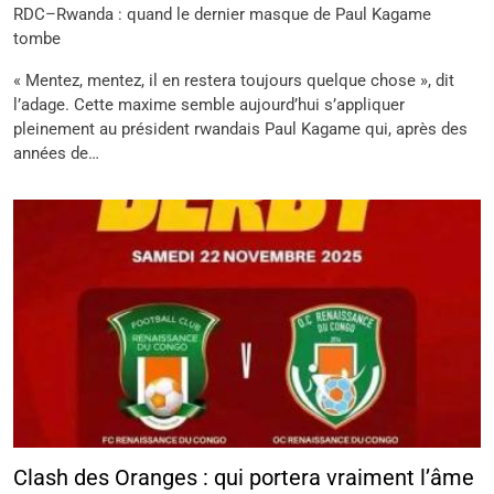
RDC–Rwanda : quand le dernier masque de Paul Kagame
tombe
« Mentez, mentez, il en restera toujours quelque chose », dit
l’adage. Cette maxime semble aujourd’hui s’appliquer
pleinement au président rwandais Paul Kagame qui, après des
années de…
Clash des Oranges : qui portera vraiment l’âme