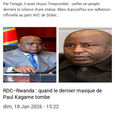
Par l’image, il avait réussi l’impossible : unifier un peuple
derrière le silence d’une statue. Mais Aujourd’hui son adhésion
officielle au parti AVC de Didier…
RDC–Rwanda : quand le dernier masque de
Paul Kagame tombe
dim, 18 Jan 2026 - 15:22