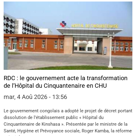
RDC : le gouvernement acte la transformation
de l’Hôpital du Cinquantenaire en CHU
mar, 4 Aoû 2026 - 13:56
Le gouvernement congolais a adopté le projet de décret portant
dissolution de l’établissement public « Hôpital du
Cinquantenaire de Kinshasa ». Présentée par le ministre de la
Santé, Hygiène et Prévoyance sociale, Roger Kamba, la réforme