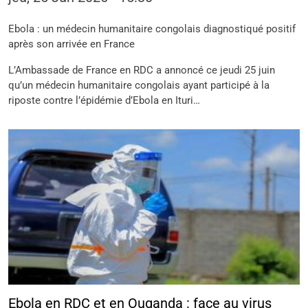
Ebola : un médecin humanitaire congolais diagnostiqué positif
après son arrivée en France
L’Ambassade de France en RDC a annoncé ce jeudi 25 juin
qu’un médecin humanitaire congolais ayant participé à la
riposte contre l’épidémie d’Ebola en Ituri…
Ebola en RDC et en Ouganda : face au virus