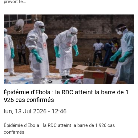
prévoit le…
Épidémie d'Ebola : la RDC atteint la barre de 1
926 cas confirmés
lun, 13 Jul 2026 - 12:46
Épidémie d'Ebola : la RDC atteint la barre de 1 926 cas
confirmés