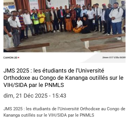
JMS 2025 : les étudiants de l’Université
Orthodoxe au Congo de Kananga outillés sur le
VIH/SIDA par le PNMLS
dim, 21 Déc 2025 - 15:43
JMS 2025 : les étudiants de l’Université Orthodoxe au Congo de
Kananga outillés sur le VIH/SIDA par le PNMLS