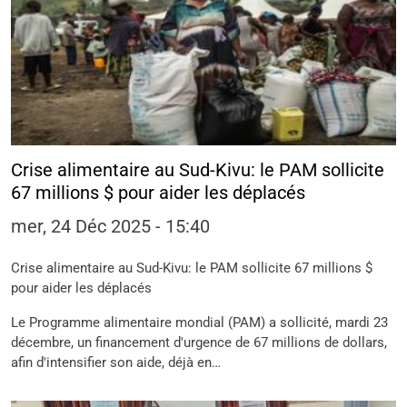
Crise alimentaire au Sud-Kivu: le PAM sollicite
67 millions $ pour aider les déplacés
mer, 24 Déc 2025 - 15:40
Crise alimentaire au Sud-Kivu: le PAM sollicite 67 millions $
pour aider les déplacés
Le Programme alimentaire mondial (PAM) a sollicité, mardi 23
décembre, un financement d'urgence de 67 millions de dollars,
afin d'intensifier son aide, déjà en…