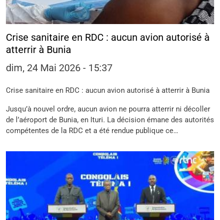
Crise sanitaire en RDC : aucun avion autorisé à
atterrir à Bunia
dim, 24 Mai 2026 - 15:37
Crise sanitaire en RDC : aucun avion autorisé à atterrir à Bunia
Jusqu’à nouvel ordre, aucun avion ne pourra atterrir ni décoller
de l’aéroport de Bunia, en Ituri. La décision émane des autorités
compétentes de la RDC et a été rendue publique ce…