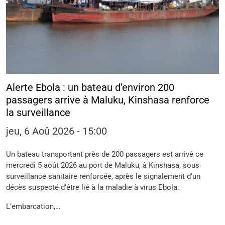
Alerte Ebola : un bateau d’environ 200
passagers arrive à Maluku, Kinshasa renforce
la surveillance
jeu, 6 Aoû 2026 - 15:00
Un bateau transportant près de 200 passagers est arrivé ce
mercredi 5 août 2026 au port de Maluku, à Kinshasa, sous
surveillance sanitaire renforcée, après le signalement d’un
décès suspecté d’être lié à la maladie à virus Ebola.
L’embarcation,…