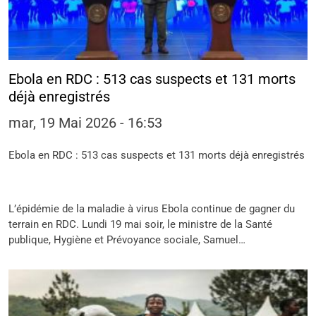
Ebola en RDC : 513 cas suspects et 131 morts
déjà enregistrés
mar, 19 Mai 2026 - 16:53
Ebola en RDC : 513 cas suspects et 131 morts déjà enregistrés
L’épidémie de la maladie à virus Ebola continue de gagner du
terrain en RDC. Lundi 19 mai soir, le ministre de la Santé
publique, Hygiène et Prévoyance sociale, Samuel…