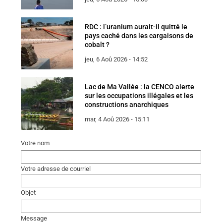
RDC : l’uranium aurait-il quitté le
pays caché dans les cargaisons de
cobalt ?
jeu, 6 Aoû 2026 - 14:52
Lac de Ma Vallée : la CENCO alerte
sur les occupations illégales et les
constructions anarchiques
mar, 4 Aoû 2026 - 15:11
Votre nom
Votre adresse de courriel
Objet
Message