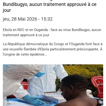
Bundibugyo, aucun traitement approuvé à ce
jour
jeu, 28 Mai 2026 - 15:32
Ebola en RDC et en Ouganda : face au virus Bundibugyo, aucun
traitement approuvé à ce jour
La République démocratique du Congo et l’Ouganda font face à
une nouvelle flambée d’Ebola particulièrement préoccupante. À
l’origine de cette épidémie…