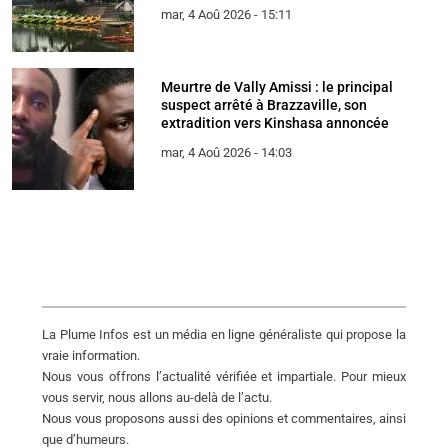
mar, 4 Aoû 2026 - 15:11
Meurtre de Vally Amissi : le principal
suspect arrêté à Brazzaville, son
extradition vers Kinshasa annoncée
mar, 4 Aoû 2026 - 14:03
La Plume Infos est un média en ligne généraliste qui propose la
vraie information.
Nous vous offrons l’actualité vérifiée et impartiale. Pour mieux
vous servir, nous allons au-delà de l’actu.
Nous vous proposons aussi des opinions et commentaires, ainsi
que d’humeurs.