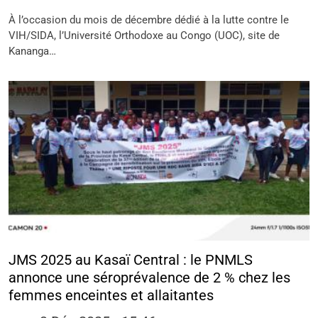
À l’occasion du mois de décembre dédié à la lutte contre le
VIH/SIDA, l’Université Orthodoxe au Congo (UOC), site de
Kananga…
JMS 2025 au Kasaï Central : le PNMLS
annonce une séroprévalence de 2 % chez les
femmes enceintes et allaitantes