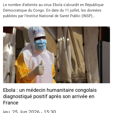
Le nombre d'atteints au virus Ebola s'alourdit en République
Démocratique du Congo. En date du 11 juillet, les données
publiées par l'Institut National de Santé Public (INSP)…
Ebola : un médecin humanitaire congolais
diagnostiqué positif après son arrivée en
France
jeu, 25 Jun 2026 - 15:30