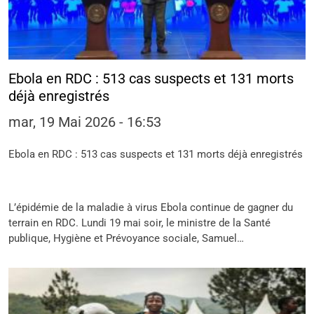
Ebola en RDC : 513 cas suspects et 131 morts
déjà enregistrés
mar, 19 Mai 2026 - 16:53
Ebola en RDC : 513 cas suspects et 131 morts déjà enregistrés
L’épidémie de la maladie à virus Ebola continue de gagner du
terrain en RDC. Lundi 19 mai soir, le ministre de la Santé
publique, Hygiène et Prévoyance sociale, Samuel…