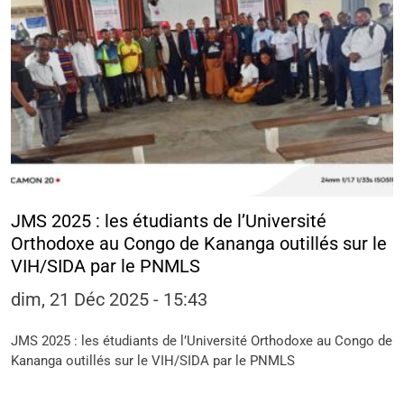
JMS 2025 : les étudiants de l’Université
Orthodoxe au Congo de Kananga outillés sur le
VIH/SIDA par le PNMLS
dim, 21 Déc 2025 - 15:43
JMS 2025 : les étudiants de l’Université Orthodoxe au Congo de
Kananga outillés sur le VIH/SIDA par le PNMLS