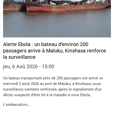
Alerte Ebola : un bateau d’environ 200
passagers arrive à Maluku, Kinshasa renforce
la surveillance
jeu, 6 Aoû 2026 - 15:00
Un bateau transportant près de 200 passagers est arrivé ce
mercredi 5 août 2026 au port de Maluku, à Kinshasa, sous
surveillance sanitaire renforcée, après le signalement d’un
décès suspecté d’être lié à la maladie à virus Ebola.
L’embarcation,…