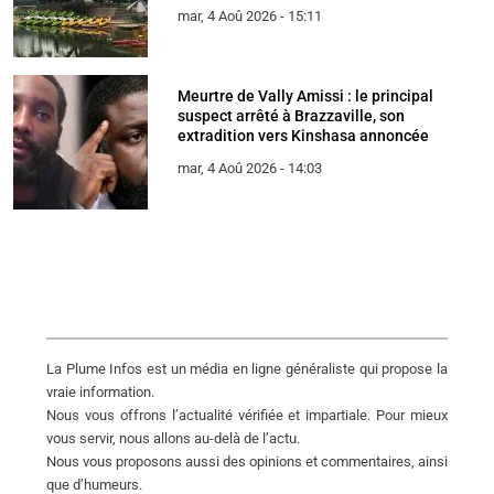
mar, 4 Aoû 2026 - 15:11
Meurtre de Vally Amissi : le principal
suspect arrêté à Brazzaville, son
extradition vers Kinshasa annoncée
mar, 4 Aoû 2026 - 14:03
La Plume Infos est un média en ligne généraliste qui propose la
vraie information.
Nous vous offrons l’actualité vérifiée et impartiale. Pour mieux
vous servir, nous allons au-delà de l’actu.
Nous vous proposons aussi des opinions et commentaires, ainsi
que d’humeurs.