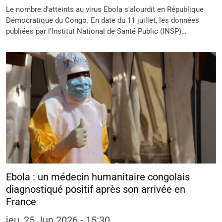
Le nombre d'atteints au virus Ebola s'alourdit en République
Démocratique du Congo. En date du 11 juillet, les données
publiées par l'Institut National de Santé Public (INSP)…
Ebola : un médecin humanitaire congolais
diagnostiqué positif après son arrivée en
France
jeu, 25 Jun 2026 - 15:30