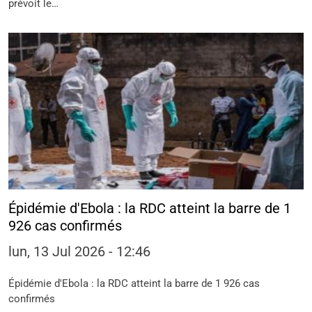
prévoit le…
Épidémie d'Ebola : la RDC atteint la barre de 1
926 cas confirmés
lun, 13 Jul 2026 - 12:46
Épidémie d'Ebola : la RDC atteint la barre de 1 926 cas
confirmés