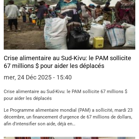
Crise alimentaire au Sud-Kivu: le PAM sollicite
67 millions $ pour aider les déplacés
mer, 24 Déc 2025 - 15:40
Crise alimentaire au Sud-Kivu: le PAM sollicite 67 millions $
pour aider les déplacés
Le Programme alimentaire mondial (PAM) a sollicité, mardi 23
décembre, un financement d'urgence de 67 millions de dollars,
afin d'intensifier son aide, déjà en…