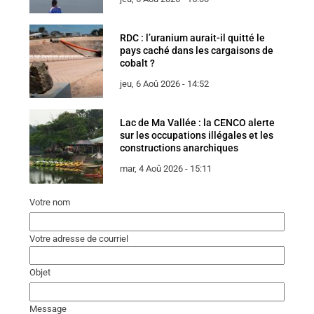
RDC : l’uranium aurait-il quitté le
pays caché dans les cargaisons de
cobalt ?
jeu, 6 Aoû 2026 - 14:52
Lac de Ma Vallée : la CENCO alerte
sur les occupations illégales et les
constructions anarchiques
mar, 4 Aoû 2026 - 15:11
Votre nom
Votre adresse de courriel
Objet
Message