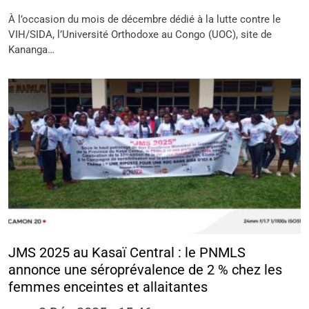
À l’occasion du mois de décembre dédié à la lutte contre le
VIH/SIDA, l’Université Orthodoxe au Congo (UOC), site de
Kananga…
JMS 2025 au Kasaï Central : le PNMLS
annonce une séroprévalence de 2 % chez les
femmes enceintes et allaitantes