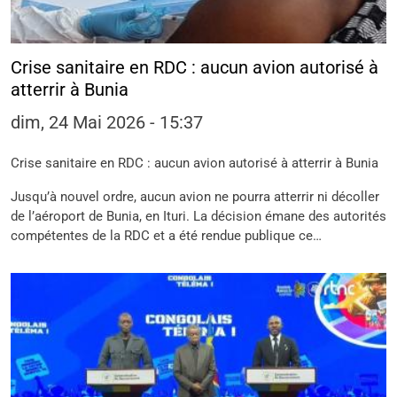
Crise sanitaire en RDC : aucun avion autorisé à
atterrir à Bunia
dim, 24 Mai 2026 - 15:37
Crise sanitaire en RDC : aucun avion autorisé à atterrir à Bunia
Jusqu’à nouvel ordre, aucun avion ne pourra atterrir ni décoller
de l’aéroport de Bunia, en Ituri. La décision émane des autorités
compétentes de la RDC et a été rendue publique ce…