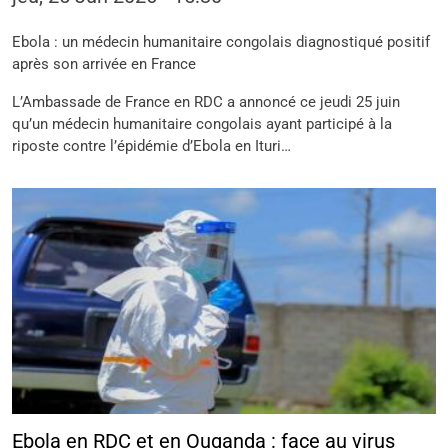
Ebola : un médecin humanitaire congolais diagnostiqué positif
après son arrivée en France
L’Ambassade de France en RDC a annoncé ce jeudi 25 juin
qu’un médecin humanitaire congolais ayant participé à la
riposte contre l’épidémie d’Ebola en Ituri…
Ebola en RDC et en Ouganda : face au virus