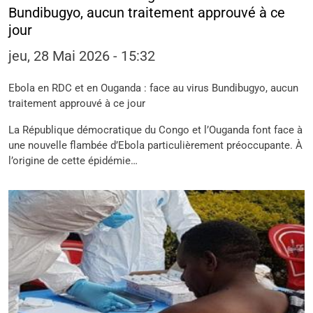
Bundibugyo, aucun traitement approuvé à ce
jour
jeu, 28 Mai 2026 - 15:32
Ebola en RDC et en Ouganda : face au virus Bundibugyo, aucun
traitement approuvé à ce jour
La République démocratique du Congo et l’Ouganda font face à
une nouvelle flambée d’Ebola particulièrement préoccupante. À
l’origine de cette épidémie…