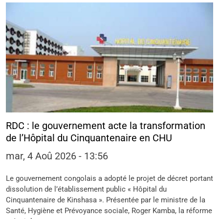
RDC : le gouvernement acte la transformation
de l’Hôpital du Cinquantenaire en CHU
mar, 4 Aoû 2026 - 13:56
Le gouvernement congolais a adopté le projet de décret portant
dissolution de l’établissement public « Hôpital du
Cinquantenaire de Kinshasa ». Présentée par le ministre de la
Santé, Hygiène et Prévoyance sociale, Roger Kamba, la réforme